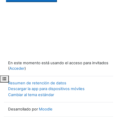
En este momento está usando el acceso para invitados
(
Acceder
)
Abrir índice del curso
Resumen de retención de datos
Descargar la app para dispositivos móviles
Cambiar al tema estándar
Desarrollado por
Moodle