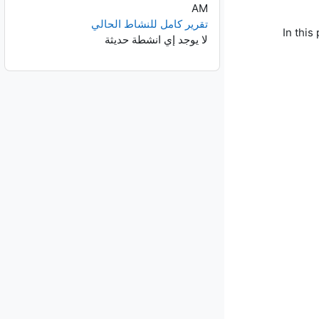
AM
تقرير كامل للنشاط الحالي
In this
لا يوجد إي انشطة حديثة