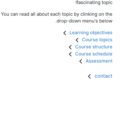
fascinating topic!
. You can read all about each topic by clinking on the
drop-down menu's below.
Learning objectives
Course topics
Course structure
Course schedule
Assessment
contact