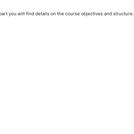
 part you will find details on the course objectives and structure