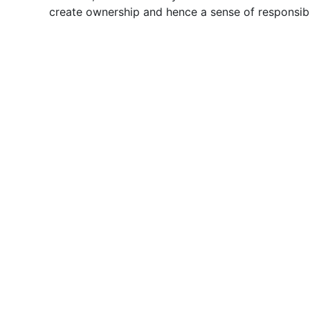
create ownership and hence a sense of responsibil