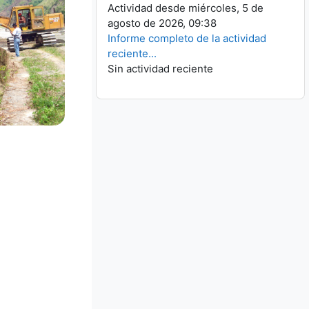
Actividad desde miércoles, 5 de
agosto de 2026, 09:38
Informe completo de la actividad
reciente...
Sin actividad reciente