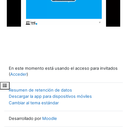
Reproducir
Vídeo
En este momento está usando el acceso para invitados
(
Acceder
)
Abrir índice del curso
Resumen de retención de datos
Descargar la app para dispositivos móviles
Cambiar al tema estándar
Desarrollado por
Moodle