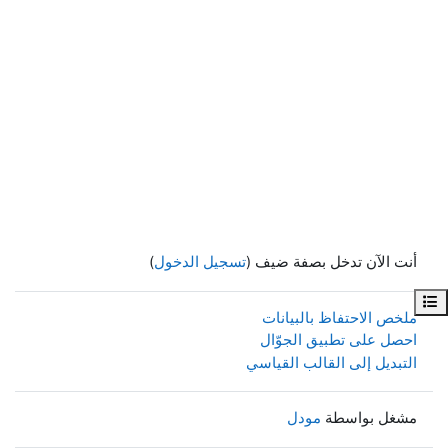
أنت الآن تدخل بصفة ضيف (
تسجيل الدخول
)
فهرس المقرر
ملخص الاحتفاظ بالبيانات
احصل على تطبيق الجوّال
التبديل إلى القالب القياسي
مشغل بواسطة
مودل