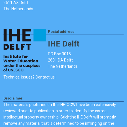
2611 AX Delft
The Netherlands
Postal address
IHE Delft
PO Box 3015
2601 DA Delft
The Netherlands
Technical issues? Contact us!
Disclaimer
The materials published on the IHE-OCW have been extensively
reviewed prior to publication in order to identify the correct
intellectual property ownership. Stichting IHE Delft will promptly
remove any material that is determined to be infringing on the